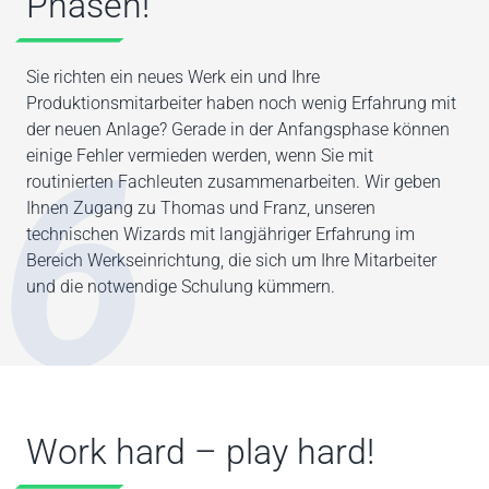
Phasen!
Sie richten ein neues Werk ein und Ihre
Produktionsmitarbeiter haben noch wenig Erfahrung mit
der neuen Anlage? Gerade in der Anfangsphase können
6
einige Fehler vermieden werden, wenn Sie mit
routinierten Fachleuten zusammenarbeiten. Wir geben
Ihnen Zugang zu Thomas und Franz, unseren
technischen Wizards mit langjähriger Erfahrung im
Bereich Werkseinrichtung, die sich um Ihre Mitarbeiter
und die notwendige Schulung kümmern.
Work hard – play hard!