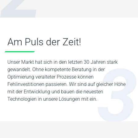
Am Puls der Zeit!
3
Unser Markt hat sich in den letzten 30 Jahren stark
gewandelt. Ohne kompetente Beratung in der
Optimierung veralteter Prozesse können
Fehlinvestitionen passieren. Wir sind auf gleicher Höhe
mit der Entwicklung und bauen die neuesten
Technologien in unsere Lösungen mit ein.