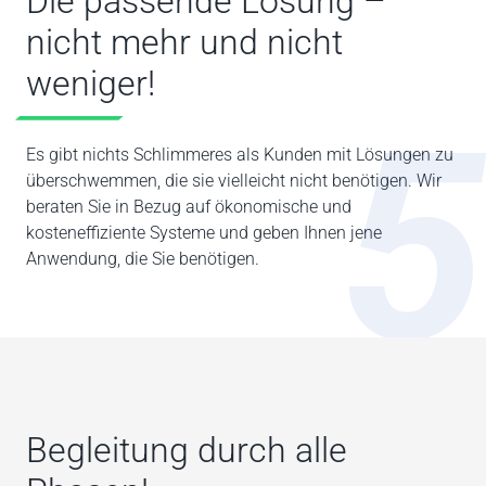
Die passende Lösung –
nicht mehr und nicht
weniger!
5
Es gibt nichts Schlimmeres als Kunden mit Lösungen zu
überschwemmen, die sie vielleicht nicht benötigen. Wir
beraten Sie in Bezug auf ökonomische und
kosteneffiziente Systeme und geben Ihnen jene
Anwendung, die Sie benötigen.
Begleitung durch alle