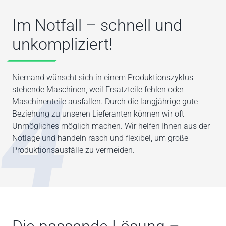
Im Notfall – schnell und
unkompliziert!
Niemand wünscht sich in einem Produktionszyklus
4
stehende Maschinen, weil Ersatzteile fehlen oder
Maschinenteile ausfallen. Durch die langjährige gute
Beziehung zu unseren Lieferanten können wir oft
Unmögliches möglich machen. Wir helfen Ihnen aus der
Notlage und handeln rasch und flexibel, um große
Produktionsausfälle zu vermeiden.