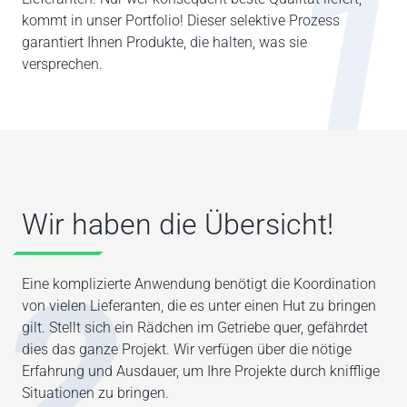
1
kommt in unser Portfolio! Dieser selektive Prozess
garantiert Ihnen Produkte, die halten, was sie
versprechen.
Wir haben die Übersicht!
2
Eine komplizierte Anwendung benötigt die Koordination
von vielen Lieferanten, die es unter einen Hut zu bringen
gilt. Stellt sich ein Rädchen im Getriebe quer, gefährdet
dies das ganze Projekt. Wir verfügen über die nötige
Erfahrung und Ausdauer, um Ihre Projekte durch knifflige
Situationen zu bringen.