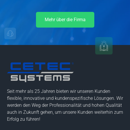
Mehr über die Firma
Seit mehr als 25 Jahren bieten wir unseren Kunden
flexible, innovative und kundenspezifische Lösungen. Wir
werden den Weg der Professionalität und hohen Qualität
auch in Zukunft gehen, um unsere Kunden weiterhin zum
Erfolg zu führen!