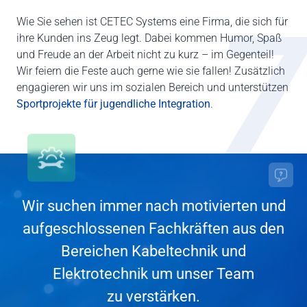
7
Wie Sie sehen ist CETEC Systems eine Firma, die sich für
ihre Kunden ins Zeug legt. Dabei kommen Humor, Spaß
und Freude an der Arbeit nicht zu kurz – im Gegenteil!
Wir feiern die Feste auch gerne wie sie fallen! Zusätzlich
engagieren wir uns im sozialen Bereich und unterstützen
Sportprojekte für jugendliche Integration
.
Wir suchen immer nach motivierten und
aufgeschlossenen Fachkräften aus den
Bereichen Kabeltechnik und
Elektrotechnik um unser Team
zu verstärken.