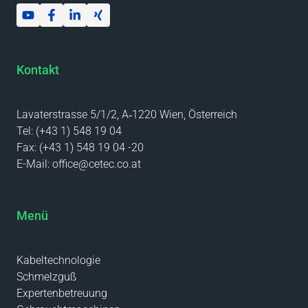
Kontakt
Lavaterstrasse 5/1/2, A‑1220 Wien, Österreich
Tel:
(+43 1) 548 19 04
Fax:
(+43 1) 548 19 04 -20
E-Mail:
office@cetec.co.at
Menü
Kabeltechnologie
Schmelzguß
Expertenbetreuung