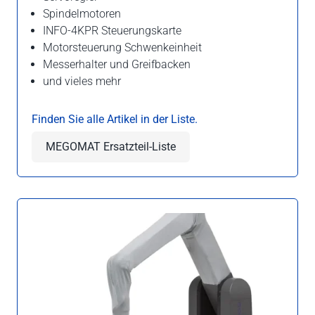
Spindelmotoren
INFO-4KPR Steuerungskarte
Motorsteuerung Schwenkeinheit
Messerhalter und Greifbacken
und vieles mehr
Finden Sie alle Artikel in der Liste.
MEGOMAT Ersatzteil-Liste