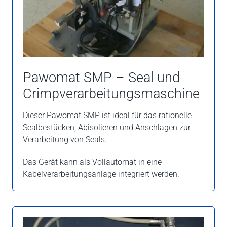
Pawomat SMP – Seal und
Crimpverarbeitungs­maschine
Dieser Pawomat SMP ist ideal für das rationelle
Sealbestücken, Abisolieren und Anschlagen zur
Verarbeitung von Seals.
Das Gerät kann als Vollautomat in eine
Kabelverarbeitungsanlage integriert werden.