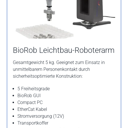
BioRob Leichtbau-Roboterarm
Gesamtgewicht 5 kg. Geeignet zum Einsatz in
unmittelbarem Personenkontakt durch
sicherheitsoptimierte Konstruktion:
5 Freiheitsgrade
BioRob GUI
Compact PC
EtherCat Kabel
Stromversorgung (12V)
Transportkoffer