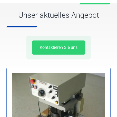
Unser aktuelles Angebot
Kontaktieren Sie uns