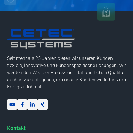
Seit mehr als 25 Jahren bieten wir unseren Kunden
flexible, innovative und kundenspezifische Lösungen. Wir
werden den Weg der Professionalität und hohen Qualität
auch in Zukunft gehen, um unsere Kunden weiterhin zum
Erfolg zu führen!
Kontakt