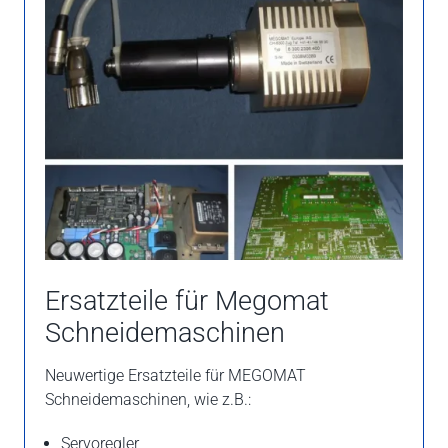
Ersatzteile für Megomat
Schneidemaschinen
Neuwertige Ersatzteile für MEGOMAT
Schneidemaschinen, wie z.B.:
Servoregler