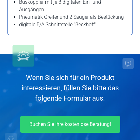
Buskoppler mit je 8 digitalen Ein- und
Ausgängen
Pneumatik Greifer und 2 Sauger als Bestückung
digitale E/A Schnittstelle “Beckhoff”
Wenn Sie sich für ein Produkt
interessieren, füllen Sie bitte das
folgende Formular aus.
Buchen Sie Ihre kostenlose Beratung!