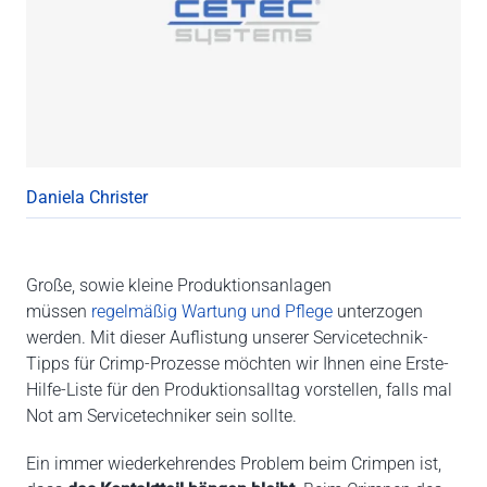
Daniela Christer
Große, sowie kleine Produktionsanlagen
müssen
regelmäßig Wartung und Pflege
unterzogen
werden. Mit dieser Auflistung unserer Servicetechnik-
Tipps für Crimp-Prozesse möchten wir Ihnen eine Erste-
Hilfe-Liste für den Produktionsalltag vorstellen, falls mal
Not am Servicetechniker sein sollte.
Ein immer wiederkehrendes Problem beim Crimpen ist,