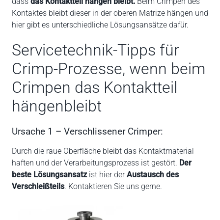
dass
das Kontaktteil hängen bleibt.
Beim Crimpen des
Kontaktes bleibt dieser in der oberen Matrize hängen und
hier gibt es unterschiedliche Lösungsansätze dafür.
Servicetechnik-Tipps für
Crimp-Prozesse, wenn beim
Crimpen das Kontaktteil
hängenbleibt
Ursache 1 – Verschlissener Crimper:
Durch die raue Oberfläche bleibt das Kontaktmaterial
haften und der Verarbeitungsprozess ist gestört.
Der
beste Lösungsansatz
ist hier der
Austausch des
Verschleißteils
. Kontaktieren Sie uns gerne.