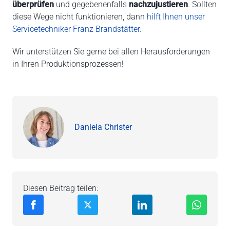
überprüfen
und gegebenenfalls
nachzujustieren
. Sollten
diese Wege nicht funktionieren, dann
hilft Ihnen unser
Servicetechniker Franz Brandstätter.
Wir unterstützen Sie gerne bei allen Herausforderungen
in Ihren Produktionsprozessen!
Daniela Christer
Diesen Beitrag teilen: