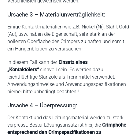
Verschleißteil gewechselt werden.
Ursache 3 – Materialunverträglichkeit:
Einige Kontaktmaterialien wie z.B. Nickel (Ni), Stahl, Gold
(Au), usw. haben die Eigenschaft, sehr stark an der
polierten Oberfläche des Crimpers zu haften und somit
ein Hängenbleiben zu verursachen.
In diesem Fall kann der
Einsatz eines
„Kontaktölers“
sinnvoll sein. Es werden dazu
leichtflüchtige Stanzöle als Trennmittel verwendet.
Anwendungshinweise und Anwendungsspezifikationen
hierbei bitte unbedingt beachten!!
Ursache 4 – Überpressung:
Der Kontakt und das Leitungsmaterial werden zu stark
verpresst. Bester Lösungsansatz ist hier, die
Crimphöhe
entsprechend den Crimpspezifikationen zu