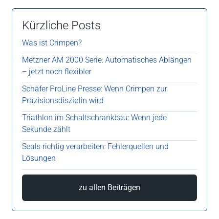
Kürzliche Posts
Was ist Crimpen?
Metzner AM 2000 Serie: Automatisches Ablängen
– jetzt noch flexibler
Schäfer ProLine Presse: Wenn Crimpen zur
Präzisionsdisziplin wird
Triathlon im Schaltschrankbau: Wenn jede
Sekunde zählt
Seals richtig verarbeiten: Fehlerquellen und
Lösungen
zu allen Beiträgen