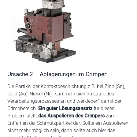
Ursache 2 – Ablagerungen im Crimper:
Die Partikel der Kontaktbeschichtung z.B. bei Zinn (Sn),
Gold (Au), Nickel (Ni), sammeln sich im Laufe des
Verarbeitungsprozesses an und „verkleben“ damit den
Crimpbereich.
Ein guter Lösungsansatz
für dieses
Problem stellt
das Auspolieren des Crimpers
zum
Entfernen der Schmutzpartikel dar. Sollte ein Auspolieren
nicht mehr möglich sein, dann sollte auch hier das