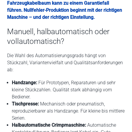
Fahrzeugkabelbaum kann zu einem Garantiefall
führen. Nullfehler-Produktion beginnt mit der richtigen
Maschine – und der richtigen Einstellung.
Manuell, halbautomatisch oder
vollautomatisch?
Die Wahl des Automatisierungsgrads hängt von
Stückzahl, Variantenvielfalt und Qualitätsanforderungen
ab:
Handzange:
Für Prototypen, Reparaturen und sehr
kleine Stückzahlen. Qualität stark abhängig vom
Bediener.
Tischpresse:
Mechanisch oder pneumatisch,
reproduzierbarer als Handzange. Für kleine bis mittlere
Serien.
Halbautomatische Crimpmaschine:
Automatische