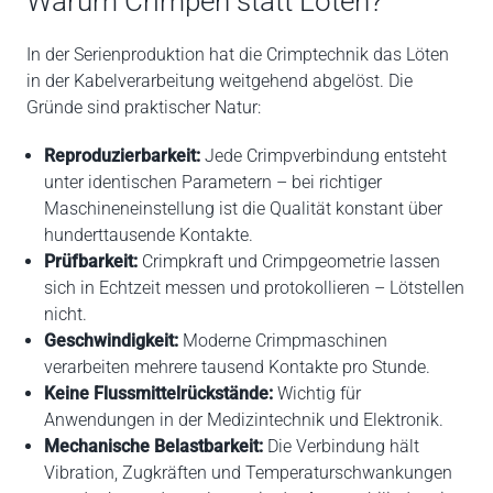
Warum Crimpen statt Löten?
In der Serienproduktion hat die Crimptechnik das Löten
in der Kabelverarbeitung weitgehend abgelöst. Die
Gründe sind praktischer Natur:
Reproduzierbarkeit:
Jede Crimpverbindung entsteht
unter identischen Parametern – bei richtiger
Maschineneinstellung ist die Qualität konstant über
hunderttausende Kontakte.
Prüfbarkeit:
Crimpkraft und Crimpgeometrie lassen
sich in Echtzeit messen und protokollieren – Lötstellen
nicht.
Geschwindigkeit:
Moderne Crimpmaschinen
verarbeiten mehrere tausend Kontakte pro Stunde.
Keine Flussmittelrückstände:
Wichtig für
Anwendungen in der Medizintechnik und Elektronik.
Mechanische Belastbarkeit:
Die Verbindung hält
Vibration, Zugkräften und Temperaturschwankungen