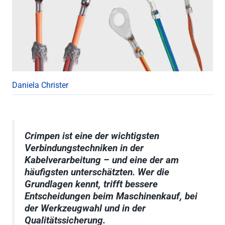
Daniela Christer
Crimpen ist eine der wichtigsten
Verbindungstechniken in der
Kabelverarbeitung – und eine der am
häufigsten unterschätzten. Wer die
Grundlagen kennt, trifft bessere
Entscheidungen beim Maschinenkauf, bei
der Werkzeugwahl und in der
Qualitätssicherung.