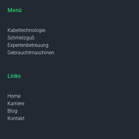
Menü
Kabeltechnologie
Schmelzguß
Expertenbetreuung
Gebrauchtmaschinen
Links
Home
Karriere
Blog
Kontakt