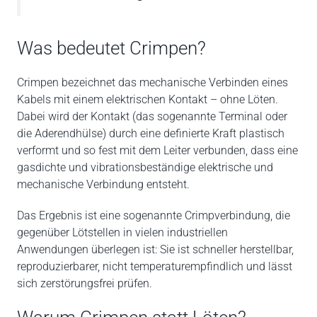
Was bedeutet Crimpen?
Crimpen bezeichnet das mechanische Verbinden eines
Kabels mit einem elektrischen Kontakt – ohne Löten.
Dabei wird der Kontakt (das sogenannte Terminal oder
die Aderendhülse) durch eine definierte Kraft plastisch
verformt und so fest mit dem Leiter verbunden, dass eine
gasdichte und vibrationsbeständige elektrische und
mechanische Verbindung entsteht.
Das Ergebnis ist eine sogenannte Crimpverbindung, die
gegenüber Lötstellen in vielen industriellen
Anwendungen überlegen ist: Sie ist schneller herstellbar,
reproduzierbarer, nicht temperaturempfindlich und lässt
sich zerstörungsfrei prüfen.