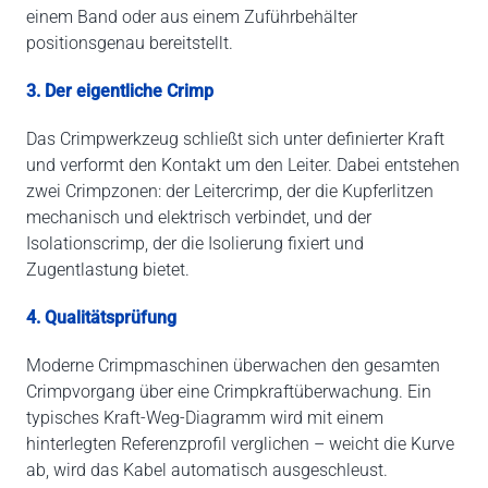
einem Band oder aus einem Zuführbehälter
positionsgenau bereitstellt.
3. Der eigentliche Crimp
Das Crimpwerkzeug schließt sich unter definierter Kraft
und verformt den Kontakt um den Leiter. Dabei entstehen
zwei Crimpzonen: der Leitercrimp, der die Kupferlitzen
mechanisch und elektrisch verbindet, und der
Isolationscrimp, der die Isolierung fixiert und
Zugentlastung bietet.
4. Qualitätsprüfung
Moderne Crimpmaschinen überwachen den gesamten
Crimpvorgang über eine Crimpkraftüberwachung. Ein
typisches Kraft-Weg-Diagramm wird mit einem
hinterlegten Referenzprofil verglichen – weicht die Kurve
ab, wird das Kabel automatisch ausgeschleust.