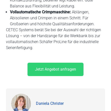
Kontaktzuführung, Bediener legt Kabel ein. Gute
Balance aus Flexibilität und Leistung.
Vollautomatische Crimpmaschine:
Ablängen,
Abisolieren und Crimpen in einem Schritt. Für
Großserien und höchste Qualitätsanforderungen.
CETEC Systems berät Sie bei der Auswahl der richtigen
Lösung – von der Handzange für die Werkbank bis zur
vollautomatischen Schäfer ProLine für die industrielle
Serienfertigung.
Jetzt Angebot anfragen
Daniela Christer