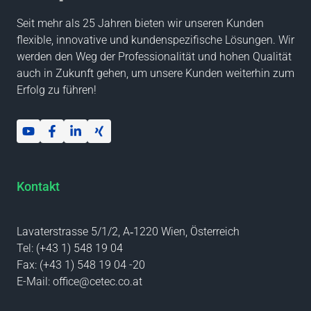
Seit mehr als 25 Jahren bieten wir unseren Kunden
flexible, innovative und kundenspezifische Lösungen. Wir
werden den Weg der Professionalität und hohen Qualität
auch in Zukunft gehen, um unsere Kunden weiterhin zum
Erfolg zu führen!
Kontakt
Lavaterstrasse 5/1/2, A‑1220 Wien, Österreich
Tel:
(+43 1) 548 19 04
Fax:
(+43 1) 548 19 04 -20
E-Mail:
office@cetec.co.at