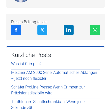
Diesen Beitrag teilen:
Kürzliche Posts
Was ist Crimpen?
Metzner AM 2000 Serie: Automatisches Ablängen
– jetzt noch flexibler
Schäfer ProLine Presse: Wenn Crimpen zur
Präzisionsdisziplin wird
Triathlon im Schaltschrankbau: Wenn jede
Sekunde zählt