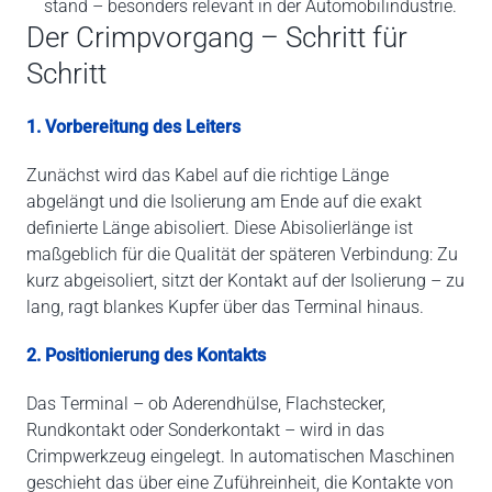
stand – besonders relevant in der Automobilindustrie.
Der Crimpvorgang – Schritt für
Schritt
1. Vorbereitung des Leiters
Zunächst wird das Kabel auf die richtige Länge
abgelängt und die Isolierung am Ende auf die exakt
definierte Länge abisoliert. Diese Abisolierlänge ist
maßgeblich für die Qualität der späteren Verbindung: Zu
kurz abgeisoliert, sitzt der Kontakt auf der Isolierung – zu
lang, ragt blankes Kupfer über das Terminal hinaus.
2. Positionierung des Kontakts
Das Terminal – ob Aderendhülse, Flachstecker,
Rundkontakt oder Sonderkontakt – wird in das
Crimpwerkzeug eingelegt. In automatischen Maschinen
geschieht das über eine Zuführeinheit, die Kontakte von