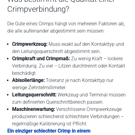
Crimpverbindung?
Die Güte eines Crimps hängt von mehreren Faktoren ab,
die alle aufeinander abgestimmt sein müssen:
Crimpwerkzeug:
Muss exakt auf den Kontakttyp und
den Leitungsquerschnitt abgestimmt sein.
Crimpkraft und Crimpmaß:
Zu wenig Kraft – lockere
Verbindung. Zu viel – Litzen durchtrennt oder Kontakt
beschädigt.
Abisolierlänge:
Toleranz je nach Kontakttyp nur
wenige Zehntelmillimeter.
Leitungsquerschnitt:
Werkzeug und Terminal müssen
zum definierten Querschnittbereich passen.
Maschinenwartung:
Verschlissene Crimpwerkzeuge
produzieren schleichend schlechtere Verbindungen –
regelmäßige Kalibrierung ist Pflicht.
Ein einziger schlechter Crimp in einem